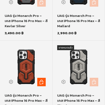
หยิบใส่ตะกร้า
หยิบใส่ตะก
UAG รุ่น Monarch Pro –
UAG รุ่น Monarch Pro –
เคส iPhone 16 Pro Max – สี
เคส iPhone 16 Pro Max – สี
Kevlar Silver
Mallard
3,490.00 ฿
2,990.00 ฿
ขายหมดแล้ว
หยิบใส่ตะกร้า
หยิบใส่ตะก
UAG รุ่น Monarch Pro –
UAG รุ่น Monarch Pro –
เคส iPhone 16 Pro Max – สี
เคส iPhone 16 Pro Max – สี