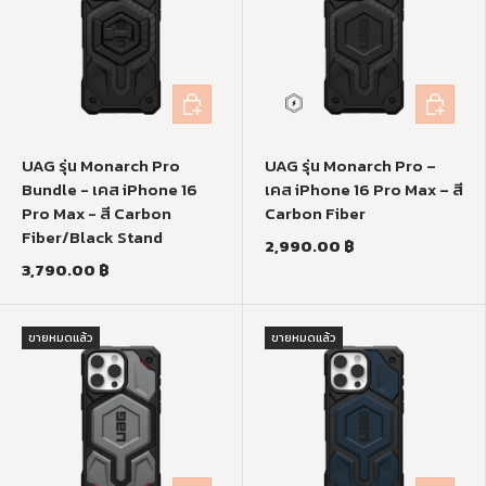
หยิบใส่ตะกร้า
หยิบใส่ตะก
UAG รุ่น Monarch Pro
UAG รุ่น Monarch Pro –
Bundle - เคส iPhone 16
เคส iPhone 16 Pro Max – สี
Pro Max - สี Carbon
Carbon Fiber
Fiber/Black Stand
2,990.00 ฿
3,790.00 ฿
ขายหมดแล้ว
ขายหมดแล้ว