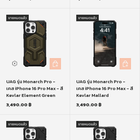
ขายหมดแล้ว
ขายหมดแล้ว
หยิบใส่ตะกร้า
หยิบใส่ตะก
UAG รุ่น Monarch Pro -
UAG รุ่น Monarch Pro -
เคส iPhone 16 Pro Max - สี
เคส iPhone 16 Pro Max - สี
Kevlar Element Green
Kevlar Mallard
3,490.00 ฿
3,490.00 ฿
ขายหมดแล้ว
ขายหมดแล้ว