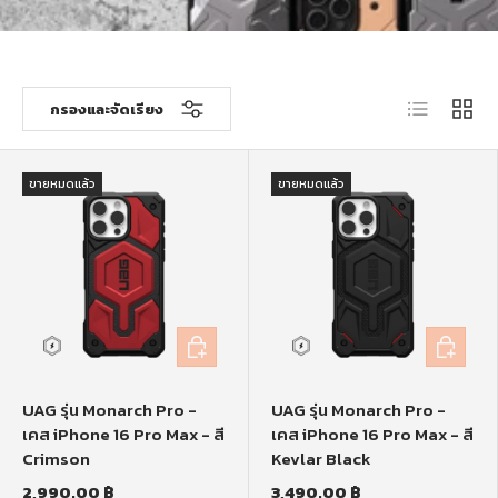
รายการ
ตาราง
กรองและจัดเรียง
ขายหมดแล้ว
ขายหมดแล้ว
หยิบใส่ตะกร้า
หยิบใส่ตะก
UAG รุ่น Monarch Pro -
UAG รุ่น Monarch Pro -
เคส iPhone 16 Pro Max - สี
เคส iPhone 16 Pro Max - สี
Crimson
Kevlar Black
2,990.00 ฿
3,490.00 ฿