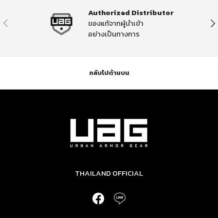
Authorized Distributor
ก่อนหน้า
ต่อ
ของแท้จากผู้นำเข้า
อย่างเป็นทางการ
กลับไปด้านบน
THAILAND OFFICIAL
Facebook