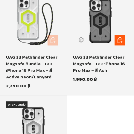
หยิบใส่ตะกร้า
หยิบใส่ตะก
UAG รุ่น Pathfinder Clear
UAG รุ่น Pathfinder Clear
Magsafe Bundle - เคส
Magsafe – เคส iPhone 16
iPhone 16 Pro Max - สี
Pro Max – สี Ash
Active Neon/Lanyard
1,990.00 ฿
2,290.00 ฿
ขายหมดแล้ว