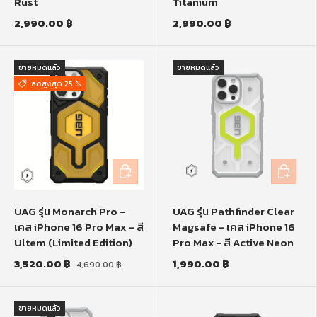
Rust
Titanium
2,990.00 ฿
2,990.00 ฿
ขายหมดแล้ว
ขายหมดแล้ว
ลดสูงสุด 25 %
หยิบใส่ตะกร้า
หยิบใส่ตะก
UAG รุ่น Monarch Pro –
UAG รุ่น Pathfinder Clear
เคส iPhone 16 Pro Max – สี
Magsafe - เคส iPhone 16
Ultem (Limited Edition)
Pro Max - สี Active Neon
3,520.00 ฿
1,990.00 ฿
4,690.00 ฿
ขายหมดแล้ว